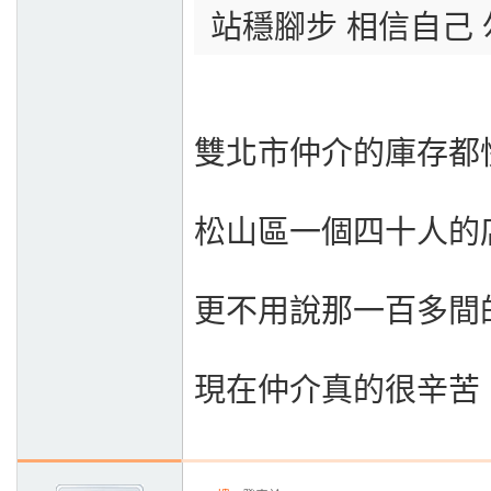
站穩腳步 相信自己
雙北市仲介的庫存都
松山區一個四十人的
更不用說那一百多間
現在仲介真的很辛苦