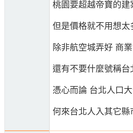
桃園要超越帝寶的建
但是價格就不用想太
除非航空城弄好 商業
還有不要什麼號稱台
憑心而論 台北人口
何來台北人入其它縣