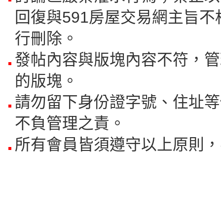
回復與591房屋交易網主旨不
行刪除。
發帖內容與版塊內容不符，管
的版塊。
請勿留下身份證字號、住址等
不負管理之責。
所有會員皆須遵守以上原則，