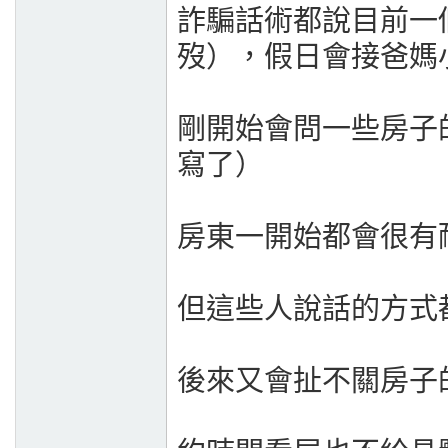
詐騙話術都說目前一
歿），假日會接爸媽
剛開始會問一些房子
寫了）
房東一開始都會很有
但這些人說話的方式
後來又會扯不關房子