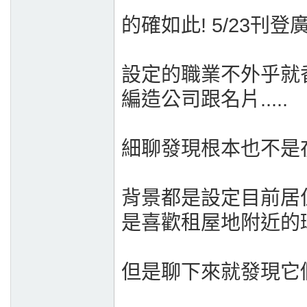
的確如此! 5/23
設定的職業不外乎就香
編造公司跟名片.....
細聊發現根本也不是
背景都是設定目前居
是喜歡租屋地附近的
但是聊下來就發現它