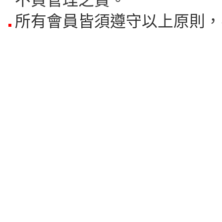
不負管理之責。
所有會員皆須遵守以上原則，