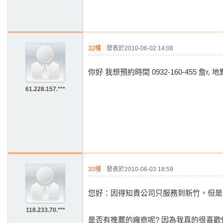
32樓
發表於2010-06-02 14:08
你好 我想預約時間 0932-160-455 詹r,
61.228.157.***
33樓
發表於2010-06-03 18:59
您好：因得知貴公司只服務到新竹，但是
118.233.70.***
是否有推薦的廠商呢? 因為我真的很喜歡