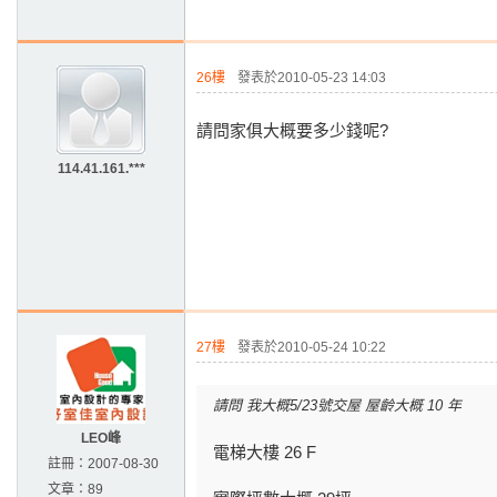
26樓
發表於2010-05-23 14:03
請問家俱大概要多少錢呢?
114.41.161.***
27樓
發表於2010-05-24 10:22
請問 我大概5/23號交屋 屋齡大概 10 年
LEO峰
電梯大樓 26 F
註冊：
2007-08-30
文章：
89