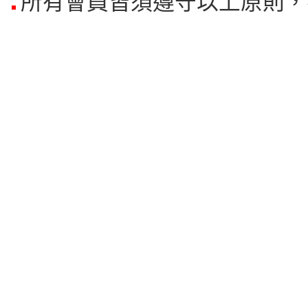
所有會員皆須遵守以上原則，