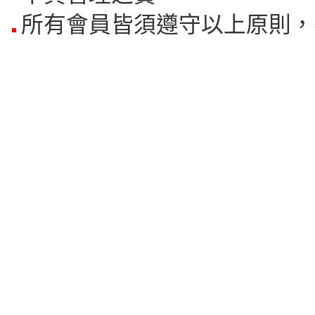
所有會員皆須遵守以上原則，