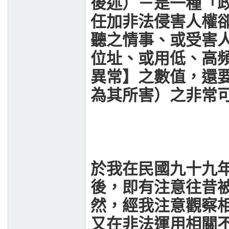
後述）－是一種「
任加非法侵害人權
聽之情事、或受害
位址、或用低、高
異常】之數值，還
為其所害）之非常
於我在民國九十九
後，即有注意往昔
然，經我注意觀察
又在非法運用相關