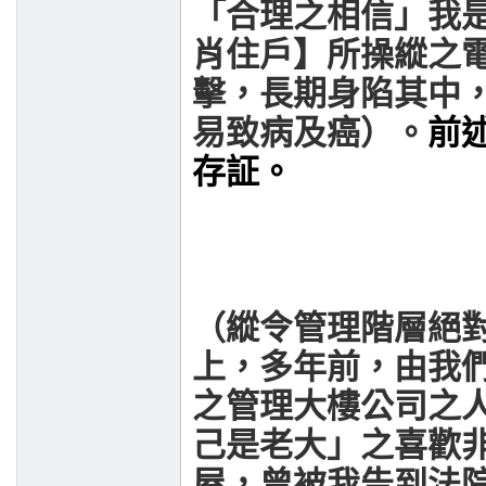
「合理之相信」我
肖住戶】所操縱之
擊，長期身陷其中
易致病及癌）。
前
存証。
（縱令管理階層絕
上，多年前，由我
之管理大樓公司之
己是老大」之喜歡
屋，曾被我告到法