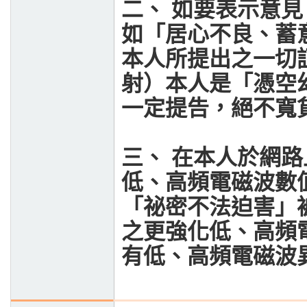
二、
如要表示意見
如「居心不良、蓄
本人所提出之一切
射）本人是「憑空
一定提告，絕不寬
三、
在本人於網路
低、高頻電磁波數
「祕密不法迫害」
之更強化低、高頻
有低、高頻電磁波