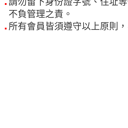
請勿留下身份證字號、住址等
不負管理之責。
所有會員皆須遵守以上原則，