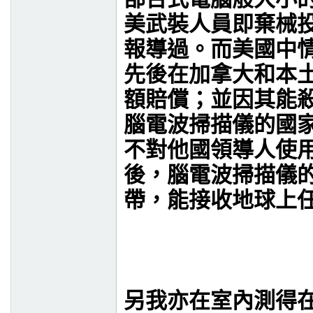
美武裝人員即棄械
報導過。而美國中
先後在加拿大和本
額賠償；並因其能
腦電波掃描儀的國
不對他國領導人使
後，腦電波掃描儀
帶，能接收地球上
另我亦在室內測得