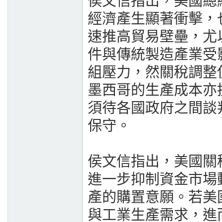
侯文信指出，美國總
經濟產生顯著衝擊，
速推高貿易壁壘，尤
件與傳統製造產業受
組壓力，然關稅調整
墨西哥的生產成本亦
須待各國政府之間談
保守。
侯文信指出，美國關
進一步抑制資金市場
產的購置意願。若美
與工業生產需求，進