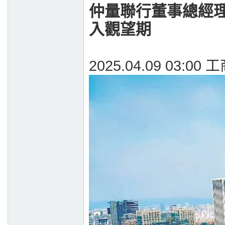
仲量聯行董事總經理
入觀望期
2025.04.09 03:0