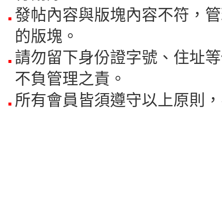
發帖內容與版塊內容不符，管
的版塊。
請勿留下身份證字號、住址等
不負管理之責。
所有會員皆須遵守以上原則，