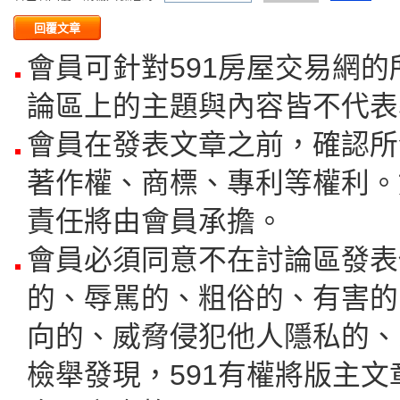
會員可針對591房屋交易網
論區上的主題與內容皆不代表
會員在發表文章之前，確認所
著作權、商標、專利等權利。
責任將由會員承擔。
會員必須同意不在討論區發表
的、辱駡的、粗俗的、有害的
向的、威脅侵犯他人隱私的、
檢舉發現，591有權將版主