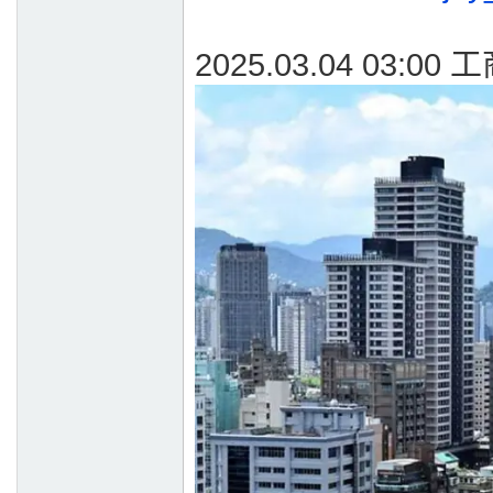
2025.03.04 03:0