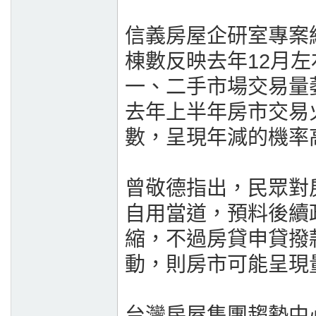
信義房屋企研室專案
棟數反映去年12月
一、二手市場交易量
去年上半年房市交易
數，呈現年減的機率
曾敬德指出，民眾對
自用當道，預料後續
縮，不過房貸申貸撥
動，則房市可能呈現
台灣房屋集團趨勢中