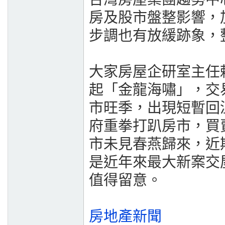
房及股市盤整影響，
步調也有放緩跡象，
大家房屋企研室主任
起「金龍海嘯」，交
市旺季，出現短暫回
府重拳打趴房市，買
市未見春燕歸來，近
是近年來最大新案交
值得留意。
房地產新聞