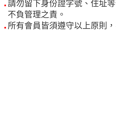
請勿留下身份證字號、住址等
不負管理之責。
所有會員皆須遵守以上原則，