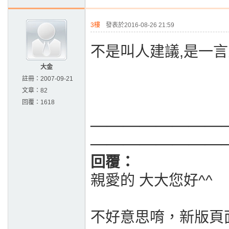
3樓
發表於2016-08-26 21:59
不是叫人建議,是一言
大金
註冊：
2007-09-21
文章：
82
回覆：
1618
————————
————————
回覆：
親愛的
大大您好^^
不好意思唷，新版頁面