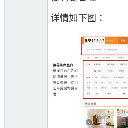
详情如下图：