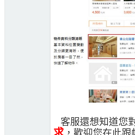
客服還想知道您對
求
，歡迎您在此跟