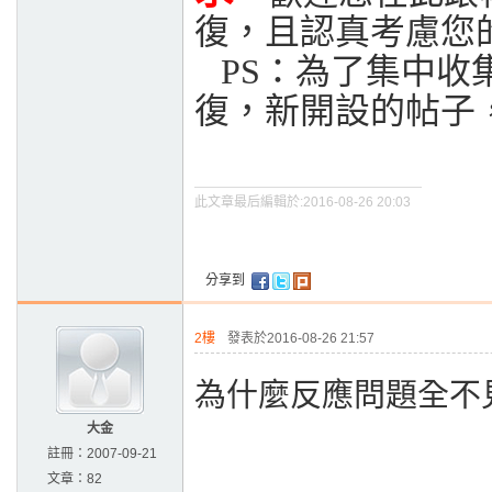
復，且認真考慮您的
PS：為了集中收
復，新開設的帖子
此文章最后編輯於:2016-08-26 20:03
分享到
2樓
發表於2016-08-26 21:57
為什麼反應問題全不
大金
註冊：
2007-09-21
文章：
82