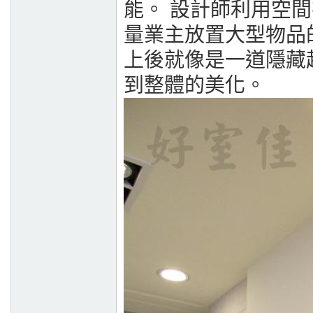
能。 設計師利用空
量業主放置大型物品
上後就像是一道隱藏
到整體的美化。