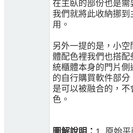
在主臥的部份也是需
我們就將此收納挪到
用。
另外一提的是，小空
體配色裡我們也搭配
統櫃體本身的門片側
的自行購買軟件部分
是可以被融合的，不
色。
圖解說明：
1. 原始