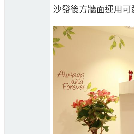
沙發後方牆面運用可