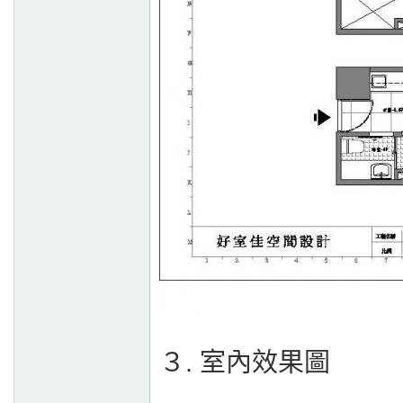
３. 室內效果圖