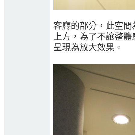
客廳的部分，此空間
上方，為了不讓整體
呈現為放大效果。