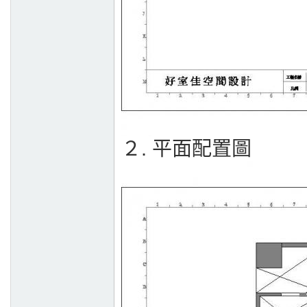
２. 平面配置圖