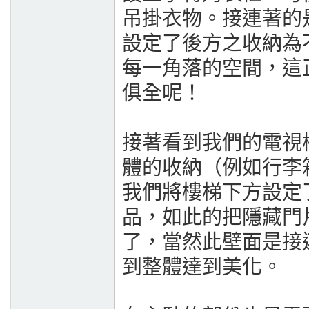
吊掛衣物。接連著的
設定了後方之收納為
每一角落的空間，這
俱全呢！
接著看到我們的電視
體的收納（例如行李箱
我們將樓梯下方設定
品，如此的把隱藏門
了，當然此壁面是接
到整體達到美化。