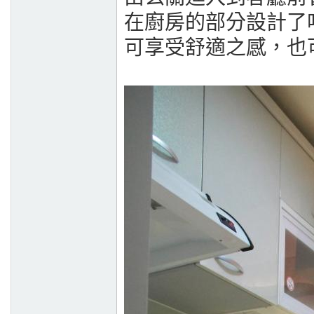
在廚房的部分設計了
可享受舒適之感，也