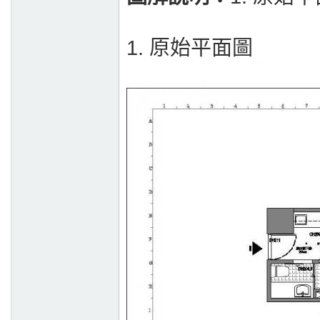
1. 原始平面圖