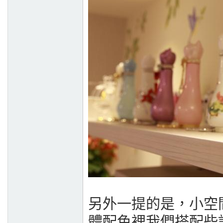
另外一提的是，小空
體配色裡我們搭配些