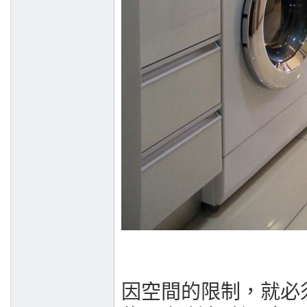
因空間的限制，就必