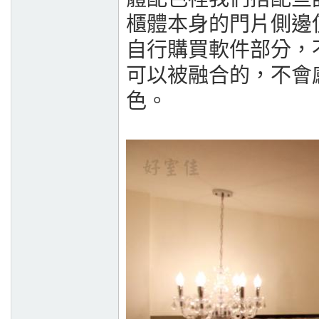
櫃體本身的門片側邊
自行購買軟件部分，
可以被融合的，不會
色。