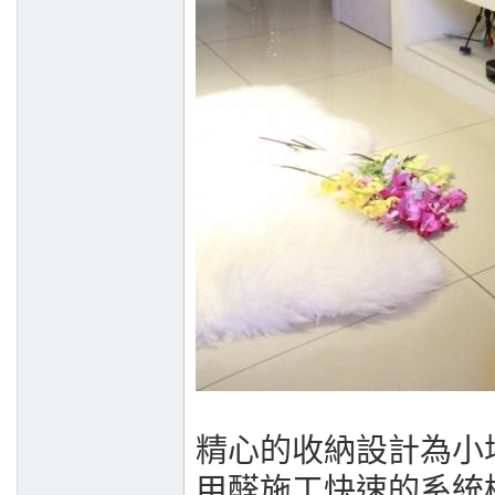
精心的收納設計為小
甲醛施工快速的系統