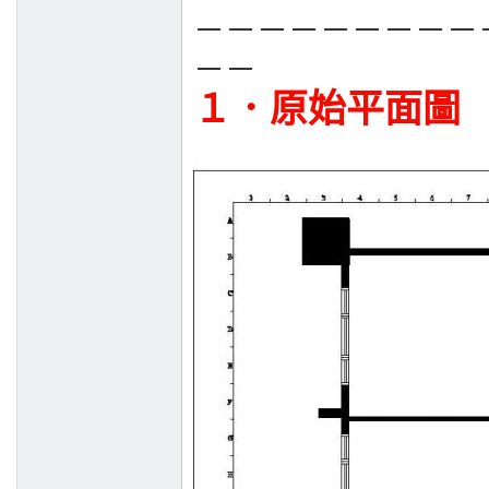
－－－－－－－－－
－－
１．原始平面圖