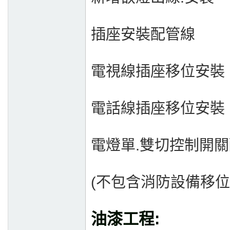
插座安裝配管線
電視線插座移位安裝
電話線插座移位安裝
電燈單.雙切控制開
(不包含消防設備移位
油漆工程: