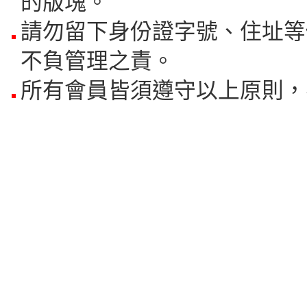
的版塊。
請勿留下身份證字號、住址等
不負管理之責。
所有會員皆須遵守以上原則，